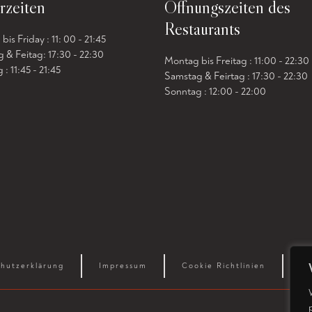
rzeiten
Öffnungszeiten des
Restaurants
is Friday : 11: 00 - 21:45
 & Feitag: 17:30 - 22:30
Montag bis Freitag : 11:00 - 22:30
: 11:45 - 21:45
Samstag & Feirtag : 17:30 - 22:30
Sonntag : 12:00 - 22:00
hutz­erklärung
Impressum
Cookie Richtlinien
Al