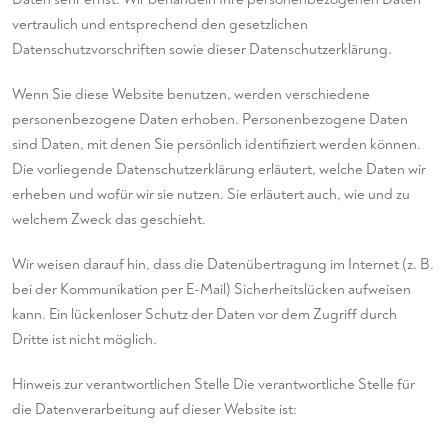
vertraulich und entsprechend den gesetzlichen
Datenschutzvorschriften sowie dieser Datenschutzerklärung.
Wenn Sie diese Website benutzen, werden verschiedene
personenbezogene Daten erhoben. Personenbezogene Daten
sind Daten, mit denen Sie persönlich identifiziert werden können.
Die vorliegende Datenschutzerklärung erläutert, welche Daten wir
erheben und wofür wir sie nutzen. Sie erläutert auch, wie und zu
welchem Zweck das geschieht.
Wir weisen darauf hin, dass die Datenübertragung im Internet (z. B.
bei der Kommunikation per E-Mail) Sicherheitslücken aufweisen
kann. Ein lückenloser Schutz der Daten vor dem Zugriff durch
Dritte ist nicht möglich.
Hinweis zur verantwortlichen Stelle Die verantwortliche Stelle für
die Datenverarbeitung auf dieser Website ist: