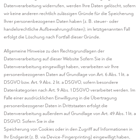
Datenverarbeitung widerrufen, werden Ihre Daten gelöscht, sofern
wir keine anderen rechtlich zulässigen Gründe für die Speicherung
Ihrer personenbezogenen Daten haben (z. B. steuer- oder
handelsrechtliche Aufbewahrungsfristen); im letztgenannten Fall
erfolgt die Löschung nach Fortfall dieser Gründe.
Allgemeine Hinweise zu den Rechtsgrundlagen der
Datenverarbeitung auf dieser Website Sofern Sie in die
Datenverarbeitung eingewilligt haben, verarbeiten wir Ihre
personenbezogenen Daten auf Grundlage von Art. 6 Abs. 1 lit. a
DSGVO bzw. Art. 9 Abs. 2 lit. a DSGVO, sofern besondere
Datenkategorien nach Art. 9 Abs. 1 DSGVO verarbeitet werden. Im
Falle einer ausdrücklichen Einwilligung in die Übertragung
personenbezogener Daten in Drittstaaten erfolgt die
Datenverarbeitung außerdem auf Grundlage von Art. 49 Abs. 1 lit. a
DSGVO. Sofern Sie in die
Speicherung von Cookies oder in den Zugriff auf Informationen in
Ihr Endgerät (z. B. via Device-Fingerprinting) eingewilligt haben,