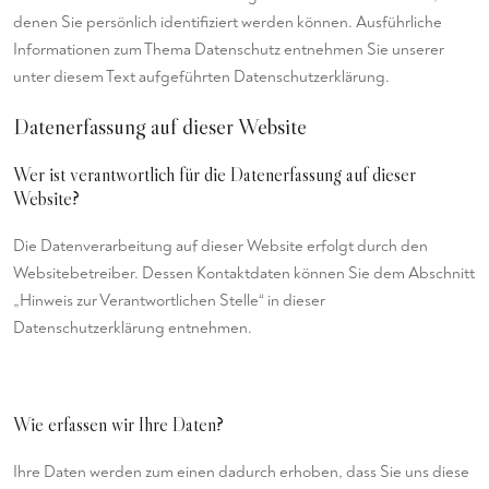
denen Sie persönlich identifiziert werden können. Ausführliche
Informationen zum Thema Datenschutz entnehmen Sie unserer
unter diesem Text aufgeführten Datenschutzerklärung.
Datenerfassung auf dieser Website
Wer ist verantwortlich für die Datenerfassung auf dieser
Website?
Die Datenverarbeitung auf dieser Website erfolgt durch den
Websitebetreiber. Dessen Kontaktdaten können Sie dem Abschnitt
„Hinweis zur Verantwortlichen Stelle“ in dieser
Datenschutzerklärung entnehmen.
Wie erfassen wir Ihre Daten?
Ihre Daten werden zum einen dadurch erhoben, dass Sie uns diese