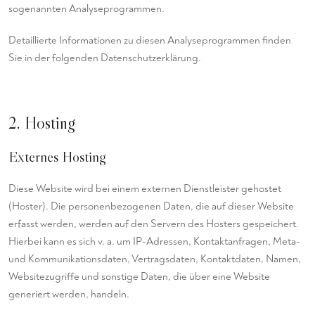
sogenannten Analyseprogrammen.
Detaillierte Informationen zu diesen Analyseprogrammen finden
Sie in der folgenden Datenschutzerklärung.
2. Hosting
Externes Hosting
Diese Website wird bei einem externen Dienstleister gehostet
(Hoster). Die personenbezogenen Daten, die auf dieser Website
erfasst werden, werden auf den Servern des Hosters gespeichert.
Hierbei kann es sich v. a. um IP-Adressen, Kontaktanfragen, Meta-
und Kommunikationsdaten, Vertragsdaten, Kontaktdaten, Namen,
Websitezugriffe und sonstige Daten, die über eine Website
generiert werden, handeln.