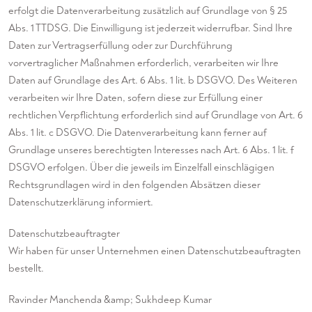
erfolgt die Datenverarbeitung zusätzlich auf Grundlage von § 25
Abs. 1 TTDSG. Die Einwilligung ist jederzeit widerrufbar. Sind Ihre
Daten zur Vertragserfüllung oder zur Durchführung
vorvertraglicher Maßnahmen erforderlich, verarbeiten wir Ihre
Daten auf Grundlage des Art. 6 Abs. 1 lit. b DSGVO. Des Weiteren
verarbeiten wir Ihre Daten, sofern diese zur Erfüllung einer
rechtlichen Verpflichtung erforderlich sind auf Grundlage von Art. 6
Abs. 1 lit. c DSGVO. Die Datenverarbeitung kann ferner auf
Grundlage unseres berechtigten Interesses nach Art. 6 Abs. 1 lit. f
DSGVO erfolgen. Über die jeweils im Einzelfall einschlägigen
Rechtsgrundlagen wird in den folgenden Absätzen dieser
Datenschutzerklärung informiert.
Datenschutz­beauftragter
Wir haben für unser Unternehmen einen Datenschutzbeauftragten
bestellt.
Ravinder Manchenda &amp; Sukhdeep Kumar