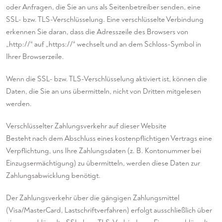
oder Anfragen, die Sie an uns als Seitenbetreiber senden, eine
SSL- bzw. TLS-Verschlüsselung. Eine verschlüsselte Verbindung
erkennen Sie daran, dass die Adresszeile des Browsers von
„http://“ auf „https://“ wechselt und an dem Schloss-Symbol in
Ihrer Browserzeile.
Wenn die SSL- bzw. TLS-Verschlüsselung aktiviert ist, können die
Daten, die Sie an uns übermitteln, nicht von Dritten mitgelesen
werden.
Verschlüsselter Zahlungsverkehr auf dieser Website
Besteht nach dem Abschluss eines kostenpflichtigen Vertrags eine
Verpflichtung, uns Ihre Zahlungsdaten (z. B. Kontonummer bei
Einzugsermächtigung) zu übermitteln, werden diese Daten zur
Zahlungsabwicklung benötigt.
Der Zahlungsverkehr über die gängigen Zahlungsmittel
(Visa/MasterCard, Lastschriftverfahren) erfolgt ausschließlich über