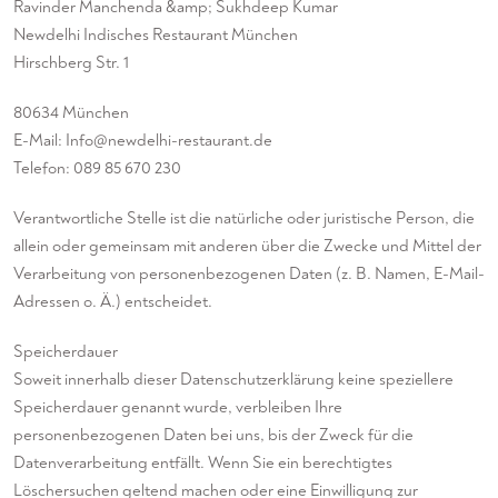
Ravinder Manchenda &amp; Sukhdeep Kumar
Newdelhi Indisches Restaurant München
Hirschberg Str. 1
80634 München
E-Mail: Info@newdelhi-restaurant.de
Telefon: 089 85 670 230
Verantwortliche Stelle ist die natürliche oder juristische Person, die
allein oder gemeinsam mit anderen über die Zwecke und Mittel der
Verarbeitung von personenbezogenen Daten (z. B. Namen, E-Mail-
Adressen o. Ä.) entscheidet.
Speicherdauer
Soweit innerhalb dieser Datenschutzerklärung keine speziellere
Speicherdauer genannt wurde, verbleiben Ihre
personenbezogenen Daten bei uns, bis der Zweck für die
Datenverarbeitung entfällt. Wenn Sie ein berechtigtes
Löschersuchen geltend machen oder eine Einwilligung zur