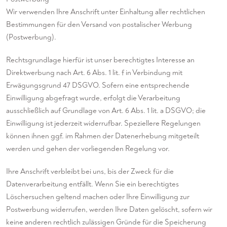
Wir verwenden Ihre Anschrift unter Einhaltung aller rechtlichen
Bestimmungen für den Versand von postalischer Werbung
(Postwerbung).
Rechtsgrundlage hierfür ist unser berechtigtes Interesse an
Direktwerbung nach Art. 6 Abs. 1 lit. f in Verbindung mit
Erwägungsgrund 47 DSGVO. Sofern eine entsprechende
Einwilligung abgefragt wurde, erfolgt die Verarbeitung
ausschließlich auf Grundlage von Art. 6 Abs. 1 lit. a DSGVO; die
Einwilligung ist jederzeit widerrufbar. Speziellere Regelungen
können ihnen ggf. im Rahmen der Datenerhebung mitgeteilt
werden und gehen der vorliegenden Regelung vor.
Ihre Anschrift verbleibt bei uns, bis der Zweck für die
Datenverarbeitung entfällt. Wenn Sie ein berechtigtes
Löschersuchen geltend machen oder Ihre Einwilligung zur
Postwerbung widerrufen, werden Ihre Daten gelöscht, sofern wir
keine anderen rechtlich zulässigen Gründe für die Speicherung