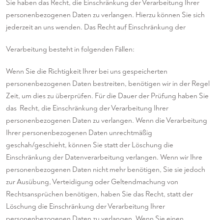
Sie haben das Recht, die Einschränkung der Verarbeitung Ihrer
personenbezogenen Daten zu verlangen. Hierzu können Sie sich
jederzeit an uns wenden. Das Recht auf Einschränkung der
Verarbeitung besteht in folgenden Fällen:
Wenn Sie die Richtigkeit Ihrer bei uns gespeicherten
personenbezogenen Daten bestreiten, benötigen wir in der Regel
Zeit, um dies zu überprüfen. Für die Dauer der Prüfung haben Sie
das Recht, die Einschränkung der Verarbeitung Ihrer
personenbezogenen Daten zu verlangen. Wenn die Verarbeitung
Ihrer personenbezogenen Daten unrechtmäßig
geschah/geschieht, können Sie statt der Löschung die
Einschränkung der Datenverarbeitung verlangen. Wenn wir Ihre
personenbezogenen Daten nicht mehr benötigen, Sie sie jedoch
zur Ausübung, Verteidigung oder Geltendmachung von
Rechtsansprüchen benötigen, haben Sie das Recht, statt der
Löschung die Einschränkung der Verarbeitung Ihrer
personenbezogenen Daten zu verlangen. Wenn Sie einen