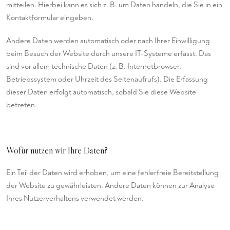
mitteilen. Hierbei kann es sich z. B. um Daten handeln, die Sie in ein
Kontaktformular eingeben.
Andere Daten werden automatisch oder nach Ihrer Einwilligung
beim Besuch der Website durch unsere IT-Systeme erfasst. Das
sind vor allem technische Daten (z. B. Internetbrowser,
Betriebssystem oder Uhrzeit des Seitenaufrufs). Die Erfassung
dieser Daten erfolgt automatisch, sobald Sie diese Website
betreten.
Wofür nutzen wir Ihre Daten?
Ein Teil der Daten wird erhoben, um eine fehlerfreie Bereitstellung
der Website zu gewährleisten. Andere Daten können zur Analyse
Ihres Nutzerverhaltens verwendet werden.