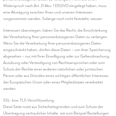
Widerspruch nach Art. 21 Abs. 1 DSGVO eingelegt haben, muss
eine Abwägung zwischen Ihren und unseren Interessen
vorgenommen werden. Solange noch nicht feststeht, wessen
Interessen überwiegen, haben Sie das Recht, die Einschränkung
der Verarbeitung Ihrer personenbezogenen Daten zu verlangen.
Wenn Sie die Verarbeitung Ihrer personenbezogenen Daten
eingeschränkt haben, dürfen diese Daten – von ihrer Speicherung
abgesehen – nur mit Ihrer Einwilligung oder zur Geltendmachung,
Ausübung oder Verteidigung von Rechtsansprüchen oder zum
Schutz der Rechte einer anderen natürlichen oder juristischen
Person oder aus Gründen eines wichtigen öffentlichen Interesses
der Europäischen Union oder eines Mitgliedstaats verarbeitet
werden.
SSL- bzw. TLS-Verschlüsselung
Diese Seite nutzt aus Sicherheitsgründen und zum Schutz der
Übertragung vertraulicher Inhalte, wie zum Beispiel Bestellungen