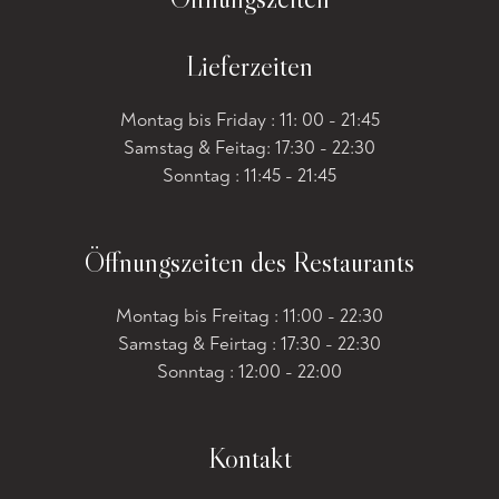
Lieferzeiten
Montag bis Friday : 11: 00 - 21:45
Samstag & Feitag: 17:30 - 22:30
Sonntag : 11:45 - 21:45
Öffnungszeiten des Restaurants
Montag bis Freitag : 11:00 - 22:30
Samstag & Feirtag : 17:30 - 22:30
Sonntag : 12:00 - 22:00
Kontakt