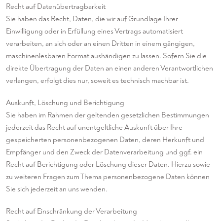
Recht auf Daten­übertrag­barkeit
Sie haben das Recht, Daten, die wir auf Grundlage Ihrer
Einwilligung oder in Erfüllung eines Vertrags automatisiert
verarbeiten, an sich oder an einen Dritten in einem gängigen,
maschinenlesbaren Format aushändigen zu lassen. Sofern Sie die
direkte Übertragung der Daten an einen anderen Verantwortlichen
verlangen, erfolgt dies nur, soweit es technisch machbar ist.
Auskunft, Löschung und Berichtigung
Sie haben im Rahmen der geltenden gesetzlichen Bestimmungen
jederzeit das Recht auf unentgeltliche Auskunft über Ihre
gespeicherten personenbezogenen Daten, deren Herkunft und
Empfänger und den Zweck der Datenverarbeitung und ggf. ein
Recht auf Berichtigung oder Löschung dieser Daten. Hierzu sowie
zu weiteren Fragen zum Thema personenbezogene Daten können
Sie sich jederzeit an uns wenden.
Recht auf Einschränkung der Verarbeitung