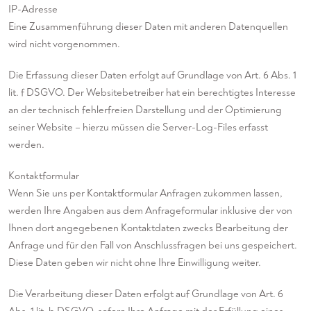
IP-Adresse
Eine Zusammenführung dieser Daten mit anderen Datenquellen
wird nicht vorgenommen.
Die Erfassung dieser Daten erfolgt auf Grundlage von Art. 6 Abs. 1
lit. f DSGVO. Der Websitebetreiber hat ein berechtigtes Interesse
an der technisch fehlerfreien Darstellung und der Optimierung
seiner Website – hierzu müssen die Server-Log-Files erfasst
werden.
Kontaktformular
Wenn Sie uns per Kontaktformular Anfragen zukommen lassen,
werden Ihre Angaben aus dem Anfrageformular inklusive der von
Ihnen dort angegebenen Kontaktdaten zwecks Bearbeitung der
Anfrage und für den Fall von Anschlussfragen bei uns gespeichert.
Diese Daten geben wir nicht ohne Ihre Einwilligung weiter.
Die Verarbeitung dieser Daten erfolgt auf Grundlage von Art. 6