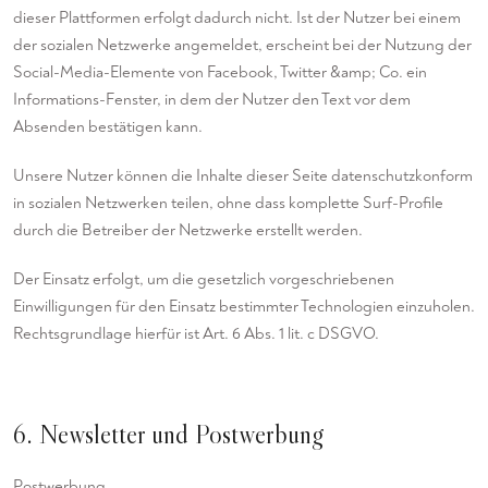
dieser Plattformen erfolgt dadurch nicht. Ist der Nutzer bei einem
der sozialen Netzwerke angemeldet, erscheint bei der Nutzung der
Social-Media-Elemente von Facebook, Twitter &amp; Co. ein
Informations-Fenster, in dem der Nutzer den Text vor dem
Absenden bestätigen kann.
Unsere Nutzer können die Inhalte dieser Seite datenschutzkonform
in sozialen Netzwerken teilen, ohne dass komplette Surf-Profile
durch die Betreiber der Netzwerke erstellt werden.
Der Einsatz erfolgt, um die gesetzlich vorgeschriebenen
Einwilligungen für den Einsatz bestimmter Technologien einzuholen.
Rechtsgrundlage hierfür ist Art. 6 Abs. 1 lit. c DSGVO.
6. Newsletter und Postwerbung
Postwerbung