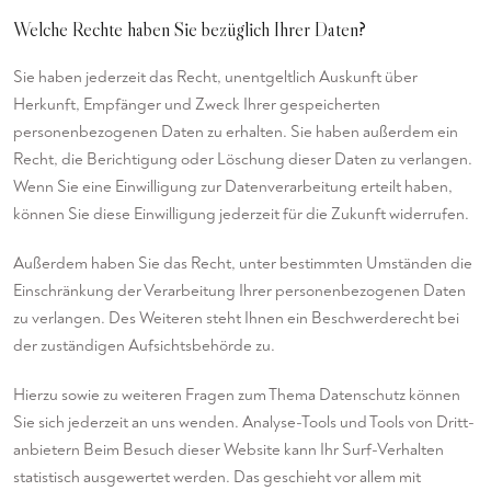
Welche Rechte haben Sie bezüglich Ihrer Daten?
Sie haben jederzeit das Recht, unentgeltlich Auskunft über
Herkunft, Empfänger und Zweck Ihrer gespeicherten
personenbezogenen Daten zu erhalten. Sie haben außerdem ein
Recht, die Berichtigung oder Löschung dieser Daten zu verlangen.
Wenn Sie eine Einwilligung zur Datenverarbeitung erteilt haben,
können Sie diese Einwilligung jederzeit für die Zukunft widerrufen.
Außerdem haben Sie das Recht, unter bestimmten Umständen die
Einschränkung der Verarbeitung Ihrer personenbezogenen Daten
zu verlangen. Des Weiteren steht Ihnen ein Beschwerderecht bei
der zuständigen Aufsichtsbehörde zu.
Hierzu sowie zu weiteren Fragen zum Thema Datenschutz können
Sie sich jederzeit an uns wenden. Analyse-Tools und Tools von Dritt­
anbietern Beim Besuch dieser Website kann Ihr Surf-Verhalten
statistisch ausgewertet werden. Das geschieht vor allem mit