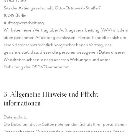
STRATO AG
Sitz der Aktiengesellschaft: Otto-Ostrowski-Straße 7
10249 Berlin
Auftragsverarbeitung
Wir haben einen Vertrag über Auftragsverarbeitung (AVV) mit dem
oben genannten Anbieter geschlossen. Hierbei handelt es sich um
einen datenschutzrechtlich vorgeschriebenen Vertrag, der
gewährleistet, dass dieser die personenbezogenen Daten unserer
Websitebesucher nur nach unseren Weisungen und unter
Einhaltung der DSGVO verarbeitet.
3. Allgemeine Hinweise und Pflicht­
informationen
Datenschutz
Die Betreiber dieser Seiten nehmen den Schutz Ihrer persönlichen
Daten sehr ernst. Wir behandeln Ihre personenbezogenen Daten