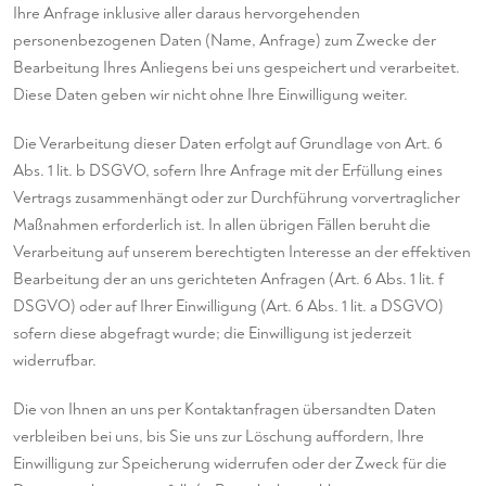
Ihre Anfrage inklusive aller daraus hervorgehenden
personenbezogenen Daten (Name, Anfrage) zum Zwecke der
Bearbeitung Ihres Anliegens bei uns gespeichert und verarbeitet.
Diese Daten geben wir nicht ohne Ihre Einwilligung weiter.
Die Verarbeitung dieser Daten erfolgt auf Grundlage von Art. 6
Abs. 1 lit. b DSGVO, sofern Ihre Anfrage mit der Erfüllung eines
Vertrags zusammenhängt oder zur Durchführung vorvertraglicher
Maßnahmen erforderlich ist. In allen übrigen Fällen beruht die
Verarbeitung auf unserem berechtigten Interesse an der effektiven
Bearbeitung der an uns gerichteten Anfragen (Art. 6 Abs. 1 lit. f
DSGVO) oder auf Ihrer Einwilligung (Art. 6 Abs. 1 lit. a DSGVO)
sofern diese abgefragt wurde; die Einwilligung ist jederzeit
widerrufbar.
Die von Ihnen an uns per Kontaktanfragen übersandten Daten
verbleiben bei uns, bis Sie uns zur Löschung auffordern, Ihre
Einwilligung zur Speicherung widerrufen oder der Zweck für die