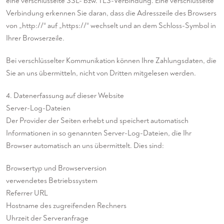
eine verschlüsselte SSL- bzw. TLS-Verbindung. Eine verschlüsselte
Verbindung erkennen Sie daran, dass die Adresszeile des Browsers
von „http://“ auf „https://“ wechselt und an dem Schloss-Symbol in
Ihrer Browserzeile.
Bei verschlüsselter Kommunikation können Ihre Zahlungsdaten, die
Sie an uns übermitteln, nicht von Dritten mitgelesen werden.
4. Datenerfassung auf dieser Website
Server-Log-Dateien
Der Provider der Seiten erhebt und speichert automatisch
Informationen in so genannten Server-Log-Dateien, die Ihr
Browser automatisch an uns übermittelt. Dies sind:
Browsertyp und Browserversion
verwendetes Betriebssystem
Referrer URL
Hostname des zugreifenden Rechners
Uhrzeit der Serveranfrage