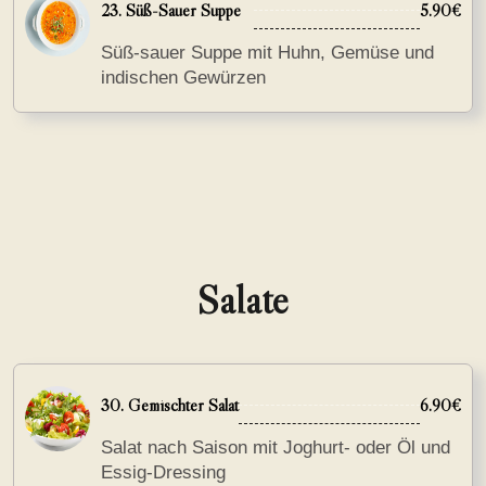
23. Süß-Sauer Suppe
5.90€
Süß-sauer Suppe mit Huhn, Gemüse und
indischen Gewürzen
Salate
30. Gemischter Salat
6.90€
Salat nach Saison mit Joghurt- oder Öl und
Essig-Dressing