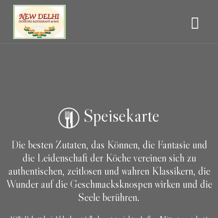
Speisekarte
Die besten Zutaten, das Können, die Fantasie und
die Leidenschaft der Köche vereinen sich zu
authentischen, zeitlosen und wahren Klassikern, die
Wunder auf die Geschmacksknospen wirken und die
Seele berühren.