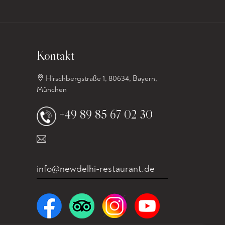
Kontakt
Hirschbergstraße 1, 80634, Bayern,
München
+49 89 85 67 02 30
info@newdelhi-restaurant.de