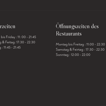
rzeiten
Öffnungszeiten des
Restaurants
is Friday : 11: 00 - 21:45
 & Feitag: 17:30 - 22:30
Montag bis Freitag : 11:00 - 22:30
: 11:45 - 21:45
Samstag & Feirtag : 17:30 - 22:30
Sonntag : 12:00 - 22:00