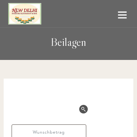
Beilagen