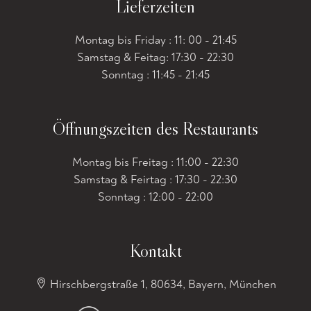
Lieferzeiten
Montag bis Friday : 11: 00 - 21:45
Samstag & Feitag: 17:30 - 22:30
Sonntag : 11:45 - 21:45
Öffnungszeiten des Restaurants
Montag bis Freitag : 11:00 - 22:30
Samstag & Feirtag : 17:30 - 22:30
Sonntag : 12:00 - 22:00
Kontakt
Hirschbergstraße 1, 80634, Bayern, München