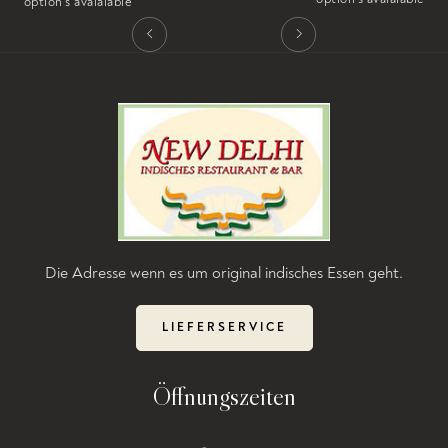
option's avaialable
Die Adresse wenn es um original indisches Essen geht.
LIEFERSERVICE
Öffnungszeiten