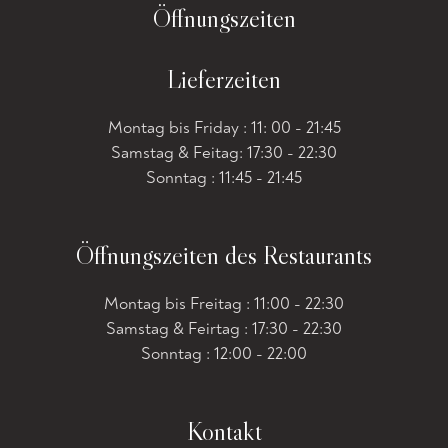
Öffnungszeiten
Lieferzeiten
Montag bis Friday : 11: 00 - 21:45
Samstag & Feitag: 17:30 - 22:30
Sonntag : 11:45 - 21:45
Öffnungszeiten des Restaurants
Montag bis Freitag : 11:00 - 22:30
Samstag & Feirtag : 17:30 - 22:30
Sonntag : 12:00 - 22:00
Kontakt