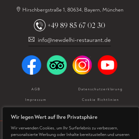
Hirschbergstraße 1, 80634, Bayern, München
+49 89 85 67 02 30
info@newdelhi-restaurant.de
AGB
Datenschutz­erklärung
Impressum
Cookie Richtlinien
Allergeneninformation
Wir legen Wert auf Ihre Privatsphäre
Wir verwenden Cookies, um Ihr Surferlebnis zu verbessern,
personalisierte Werbung oder Inhalte bereitzustellen und unseren
© Copyright 2026. Designed and Developed by