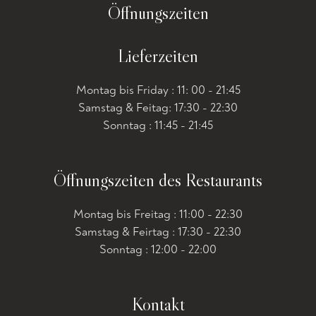
Öffnungszeiten
Lieferzeiten
Montag bis Friday : 11: 00 - 21:45
Samstag & Feitag: 17:30 - 22:30
Sonntag : 11:45 - 21:45
Öffnungszeiten des Restaurants
Montag bis Freitag : 11:00 - 22:30
Samstag & Feirtag : 17:30 - 22:30
Sonntag : 12:00 - 22:00
Kontakt