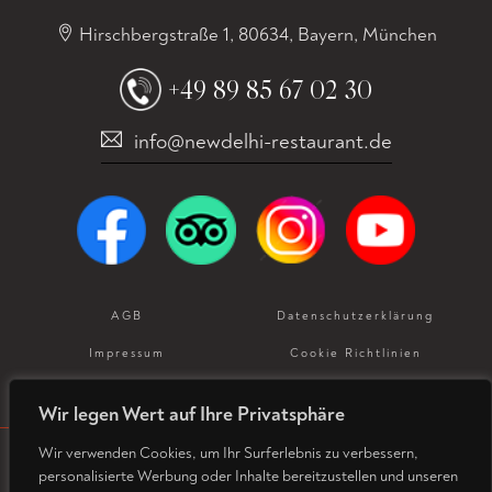
Hirschbergstraße 1, 80634, Bayern, München
+49 89 85 67 02 30
info@newdelhi-restaurant.de
AGB
Datenschutz­erklärung
Impressum
Cookie Richtlinien
Allergeneninformation
Wir legen Wert auf Ihre Privatsphäre
Wir verwenden Cookies, um Ihr Surferlebnis zu verbessern,
personalisierte Werbung oder Inhalte bereitzustellen und unseren
© Copyright 2026. Designed and Developed by