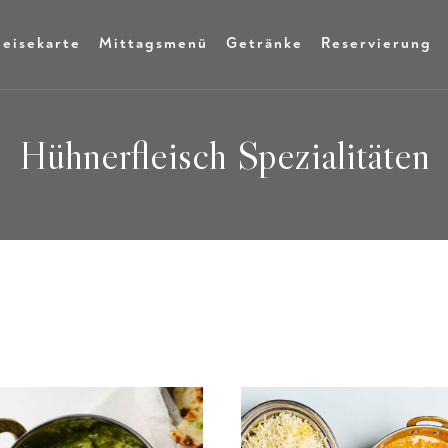
eisekarte
Mittagsmenü
Getränke
Reservierung
Hühnerfleisch Spezialitäten