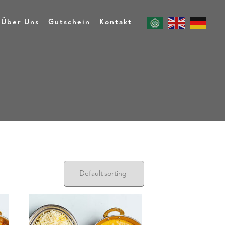
Über Uns
Gutschein
Kontakt