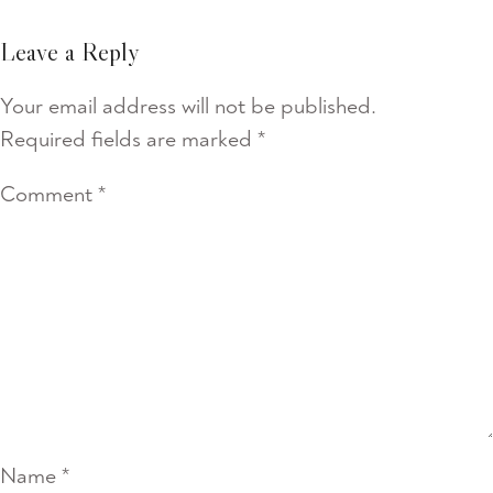
Leave a Reply
Your email address will not be published.
Required fields are marked
*
Comment
*
Name
*