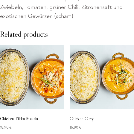
Zwiebeln, Tomaten, grüner Chili, Zitronensaft und
exotischen Gewürzen (scharf)
Related products
Chicken Tikka Masala
Chicken Curry
18,90
€
16,90
€