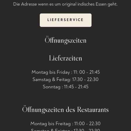
Die Adresse wenn es um original indisches Essen geht.
LIEFERSERVICE
Öffnungszeiten
Lieferzeiten
Montag bis Friday : 11: 00 - 21:45
Samstag & Feitag: 17:30 - 22:30
Sonntag : 11:45 - 21:45
Öffnungszeiten des Restaurants
Montag bis Freitag : 11:00 - 22:30
Samstag & Feirtag : 17:30 - 22:30