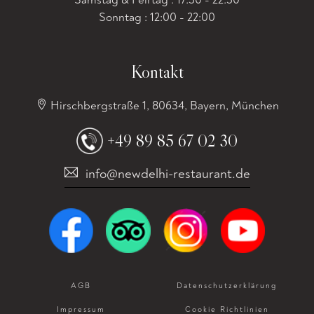
Sonntag : 12:00 - 22:00
Kontakt
Hirschbergstraße 1, 80634, Bayern, München
+49 89 85 67 02 30
info@newdelhi-restaurant.de
AGB
Datenschutz­erklärung
Impressum
Cookie Richtlinien