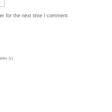
er for the next time I comment.
bles (v)