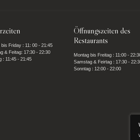
rzeiten
Öffnungszeiten des
Restaurants
bis Friday : 11: 00 - 21:45
 & Feitag: 17:30 - 22:30
Montag bis Freitag : 11:00 - 22:3
 : 11:45 - 21:45
Samstag & Feirtag : 17:30 - 22:
Sonntag : 12:00 - 22:00