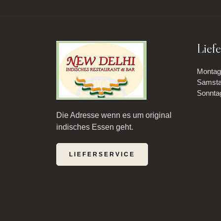
Liefe
Montag 
Samstag
Sonntag
Die Adresse wenn es um original
indisches Essen geht.
LIEFERSERVICE