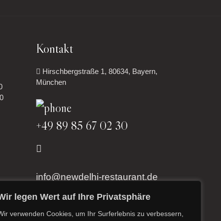
Kontakt
Hirschbergstraße 1, 80634, Bayern,
München
0
30
+49 89 85 67 02 30
info@newdelhi-restaurant.de
Wir legen Wert auf Ihre Privatsphäre
Wir verwenden Cookies, um Ihr Surferlebnis zu verbessern,