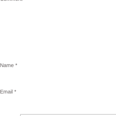
Name
*
Email
*