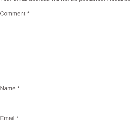
Comment
*
Name
*
Email
*