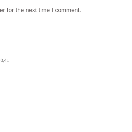
er for the next time I comment.
 0,4L