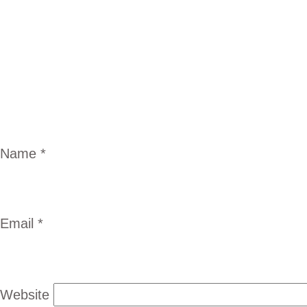
Name
*
Email
*
Website