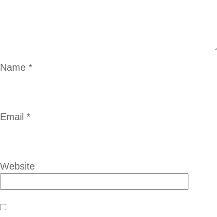
Name
*
Email
*
Website