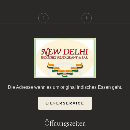
Die Adresse wenn es um original indisches Essen geht.
LIEFERSERVICE
Öffnungszeiten