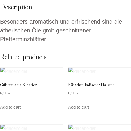
Description
Besonders aromatisch und erfrischend sind die
ätherischen Öle grob geschnittener
Pfefferminzblätter.
Related products
Grüntee Asia Superior
Kännchen Indischer Haustee
6,50
€
6,50
€
Add to cart
Add to cart