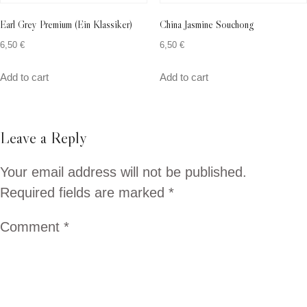
Earl Grey Premium (Ein Klassiker)
China Jasmine Souchong
6,50
€
6,50
€
Add to cart
Add to cart
Leave a Reply
Your email address will not be published.
Required fields are marked
*
Comment
*