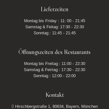
Lieferzeiten
Montag bis Friday : 11: 00 - 21:45
Samstag & Feitag: 17:30 - 22:30
Sonntag : 11:45 - 21:45
Öffnungszeiten des Restaurants
Montag bis Freitag : 11:00 - 22:30
Samstag & Feirtag : 17:30 - 22:30
Sonntag : 12:00 - 22:00
Kontakt
Hirschbergstraße 1, 80634, Bayern, München