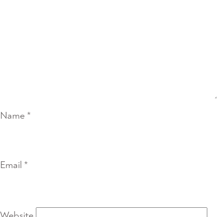
Name
*
Email
*
Website