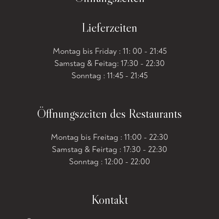
Lieferzeiten
Montag bis Friday : 11: 00 - 21:45
Samstag & Feitag: 17:30 - 22:30
Sonntag : 11:45 - 21:45
Öffnungszeiten des Restaurants
Montag bis Freitag : 11:00 - 22:30
Samstag & Feirtag : 17:30 - 22:30
Sonntag : 12:00 - 22:00
Kontakt