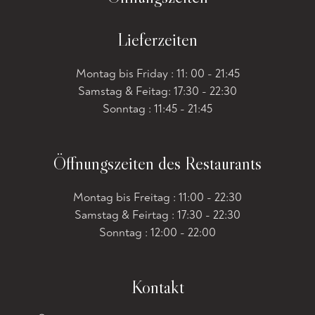
Lieferzeiten
Montag bis Friday : 11: 00 - 21:45
Samstag & Feitag: 17:30 - 22:30
Sonntag : 11:45 - 21:45
Öffnungszeiten des Restaurants
Montag bis Freitag : 11:00 - 22:30
Samstag & Feirtag : 17:30 - 22:30
Sonntag : 12:00 - 22:00
Kontakt