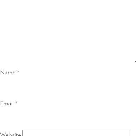
Name
*
Email
*
Website