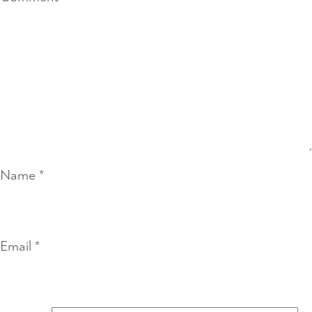
Name
*
Email
*