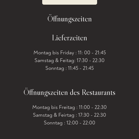
Öffnungszeiten
Lieferzeiten
Montag bis Friday : 11: 00 - 21:45
Samstag & Feitag: 17:30 - 22:30
Sonntag : 11:45 - 21:45
Öffnungszeiten des Restaurants
Montag bis Freitag : 11:00 - 22:30
Samstag & Feirtag : 17:30 - 22:30
Sonntag : 12:00 - 22:00