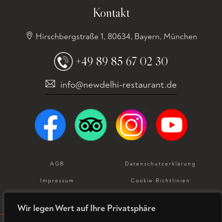
Kontakt
Hirschbergstraße 1, 80634, Bayern, München
+49 89 85 67 02 30
info@newdelhi-restaurant.de
AGB
Datenschutz­erklärung
Impressum
Cookie Richtlinien
Allergeneninformation
Wir legen Wert auf Ihre Privatsphäre