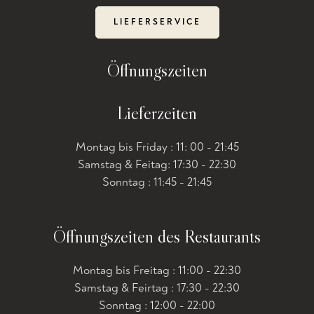
LIEFERSERVICE
Öffnungszeiten
Lieferzeiten
Montag bis Friday : 11: 00 - 21:45
Samstag & Feitag: 17:30 - 22:30
Sonntag : 11:45 - 21:45
Öffnungszeiten des Restaurants
Montag bis Freitag : 11:00 - 22:30
Samstag & Feirtag : 17:30 - 22:30
Sonntag : 12:00 - 22:00