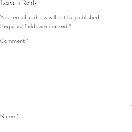
Leave a Reply
Your email address will not be published.
Required fields are marked
*
Comment
*
Name
*