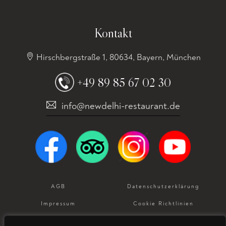
Kontakt
Hirschbergstraße 1, 80634, Bayern, München
+49 89 85 67 02 30
info@newdelhi-restaurant.de
AGB
Datenschutz­erklärung
Impressum
Cookie Richtlinien
Allergeneninformation